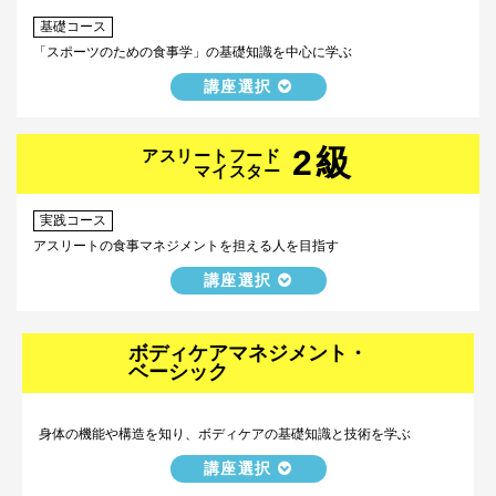
基礎コース
「スポーツのための食事学」の基礎知識を中心に学ぶ
講座選択
2級
アスリートフード
マイスター
実践コース
アスリートの食事マネジメントを担える人を目指す
講座選択
ボディケアマネジメント・
ベーシック
身体の機能や構造を知り、ボディケアの基礎知識と技術を学ぶ
講座選択