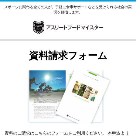
スポーツに関わる全ての人が、手軽に食事サポートなどを受けられる社会の実
現を目指します。
資料請求フォーム
資料のご請求はこちらのフォームをご利用ください。 本申込より