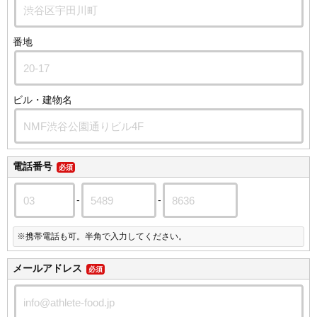
番地
ビル・建物名
電話番号
必須
-
-
※携帯電話も可。半角で入力してください。
メールアドレス
必須