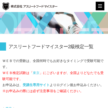
株式会社アスリートフードマイスター
アスリートフードマイスター2級検定一覧
ＷＥＢでの受験は、全国何時でもお好きなタイミングで受験可能で
す。
ＷＥＢ検定試験は「
東京
」にございますが、全国よりどなたでも受
験可能です。
お申込みは、
受講生専用サイト
よりログイン後お申込みください。
※お申込みの際には必ず注意事項をご確認ください。