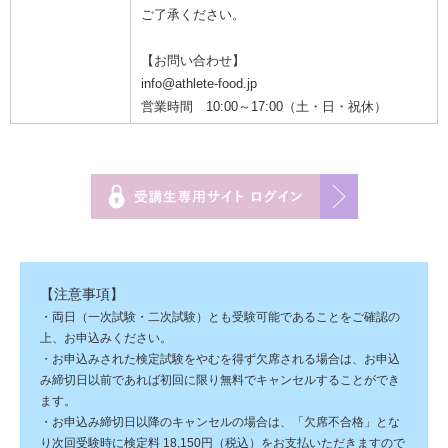
ご了承ください。
【お問い合わせ】
info@athlete-food.jp
営業時間 10:00～17:00（土・日・祝休）
【注意事項】
・両日（一次試験・二次試験）とも受験可能であることをご確認の
上、お申込みください。
・お申込みされた検定試験をやむを得ず欠席される場合は、お申込
み締切日以前であれば初回に限り無料でキャンセルすることができ
ます。
・お申込み締切日以降のキャンセルの場合は、「欠席不合格」とな
り次回受験時に検定料 18,150円（税込）をお支払いただきますので